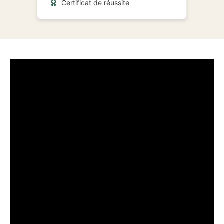
Certificat de réussite