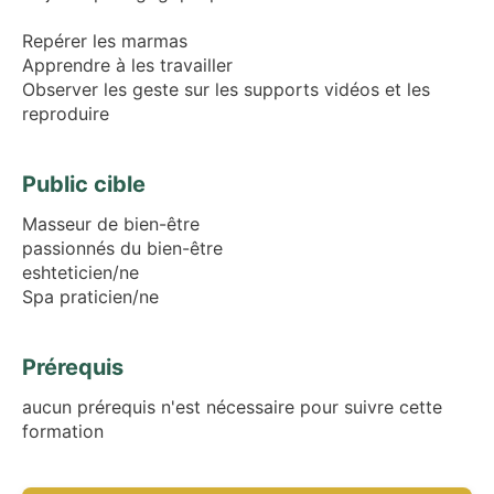
Repérer les marmas
Apprendre à les travailler
Observer les geste sur les supports vidéos et les
reproduire
Public cible
Masseur de bien-être
passionnés du bien-être
eshteticien/ne
Spa praticien/ne
Prérequis
aucun prérequis n'est nécessaire pour suivre cette
formation