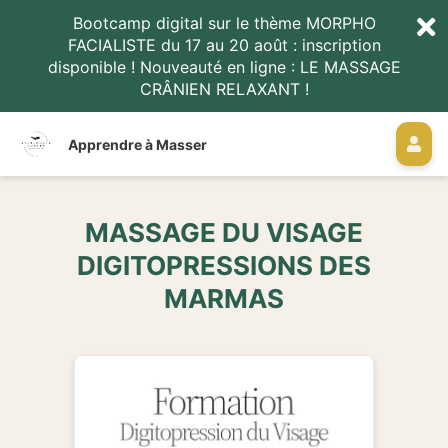
Bootcamp digital sur le thème MORPHO
FACIALISTE du 17 au 20 août : inscription
disponible ! Nouveauté en ligne : LE MASSAGE
CRÂNIEN RELAXANT !
Apprendre à Masser
MASSAGE DU VISAGE
DIGITOPRESSIONS DES
MARMAS