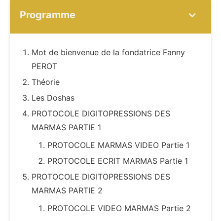
Programme
Mot de bienvenue de la fondatrice Fanny
PEROT
Théorie
Les Doshas
PROTOCOLE DIGITOPRESSIONS DES
MARMAS PARTIE 1
PROTOCOLE MARMAS VIDEO Partie 1
PROTOCOLE ECRIT MARMAS Partie 1
PROTOCOLE DIGITOPRESSIONS DES
MARMAS PARTIE 2
PROTOCOLE VIDEO MARMAS Partie 2