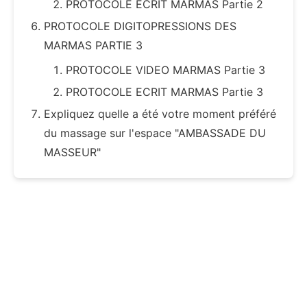
PROTOCOLE ECRIT MARMAS Partie 2
PROTOCOLE DIGITOPRESSIONS DES
MARMAS PARTIE 3
PROTOCOLE VIDEO MARMAS Partie 3
PROTOCOLE ECRIT MARMAS Partie 3
Expliquez quelle a été votre moment préféré
du massage sur l'espace "AMBASSADE DU
MASSEUR"