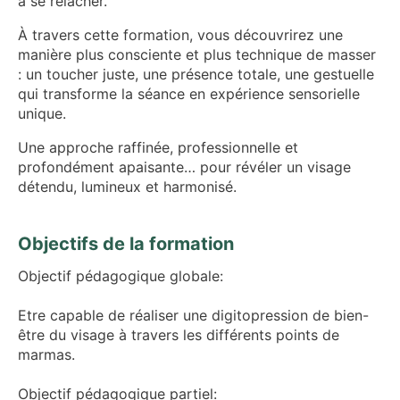
à se relâcher.
À travers cette formation, vous découvrirez une
manière plus consciente et plus technique de masser
: un toucher juste, une présence totale, une gestuelle
qui transforme la séance en expérience sensorielle
unique.
Une approche raffinée, professionnelle et
profondément apaisante… pour révéler un visage
détendu, lumineux et harmonisé.
Objectifs de la formation
Objectif pédagogique globale:
Etre capable de réaliser une digitopression de bien-
être du visage à travers les différents points de
marmas.
Objectif pédagogique partiel: