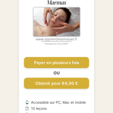
Payer en plusieurs fois
OU
Obtenir pour 84,00 €
Accessible sur PC, Mac et mobile
10 leçons